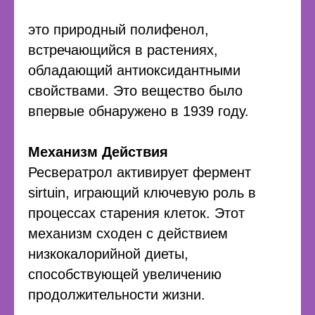
это природный полифенол,
встречающийся в растениях,
обладающий антиоксидантными
свойствами. Это вещество было
впервые обнаружено в 1939 году.
Механизм Действия
Ресвератрол активирует фермент
sirtuin, играющий ключевую роль в
процессах старения клеток. Этот
механизм сходен с действием
низкокалорийной диеты,
способствующей увеличению
продолжительности жизни.