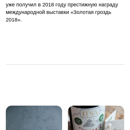
уже получил в 2018 году престижную награду
международной выставки «Золотая гроздь
2018».