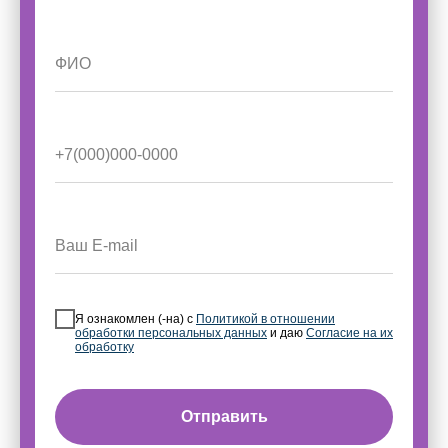
Я ознакомлен (-на) с
Политикой в отношении
обработки персональных данных
и даю
Согласие на их
обработку
Отправить