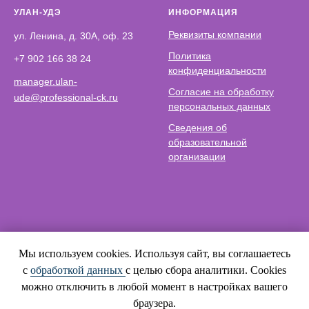
УЛАН-УДЭ
ИНФОРМАЦИЯ
Реквизиты компании
ул. Ленина, д. 30А, оф. 23
Политика
+7 902 166 38 24
конфиденциальности
manager.ulan-
Согласие на обработку
ude@professional-ck.ru
персональных данных
Сведения об
образовательной
организации
Мы используем cookies. Используя сайт, вы соглашаетесь
© ООО ЦК «Профессионал», 2025
с
обработкой данных
с целью сбора аналитики. Cookies
можно отключить в любой момент в настройках вашего
браузера.