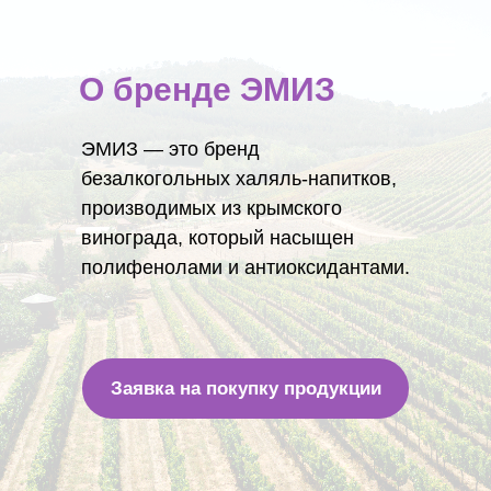
О бренде ЭМИЗ
ЭМИЗ
— это бренд
безалкогольных халяль-напитков,
производимых из крымского
винограда, который насыщен
полифенолами и антиоксидантами.
Заявка на покупку продукции