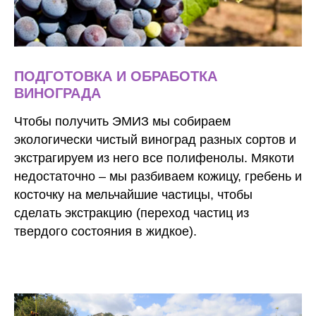
ПОДГОТОВКА И ОБРАБОТКА
ВИНОГРАДА
Чтобы получить
ЭМИЗ
мы собираем
экологически чистый виноград разных сортов и
экстрагируем из него все полифенолы. Мякоти
недостаточно – мы разбиваем кожицу, гребень и
косточку на мельчайшие частицы, чтобы
сделать экстракцию (переход частиц из
твердого состояния в жидкое).