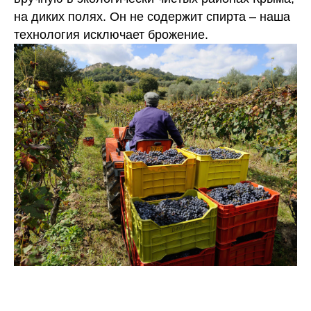
на диких полях. Он не содержит спирта – наша
технология исключает брожение.