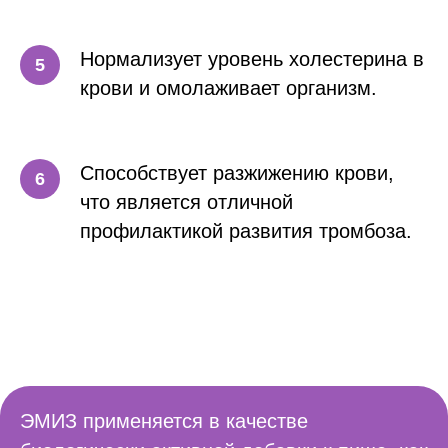
Нормализует уровень холестерина в
крови и омолаживает организм.
Способствует разжижению крови,
что является отличной
профилактикой развития тромбоза.
ЭМИЗ применяется в качестве