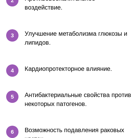
воздействие.
Улучшение метаболизма глюкозы и
липидов.
Кардиопротекторное влияние.
Антибактериальные свойства против
некоторых патогенов.
Возможность подавления раковых