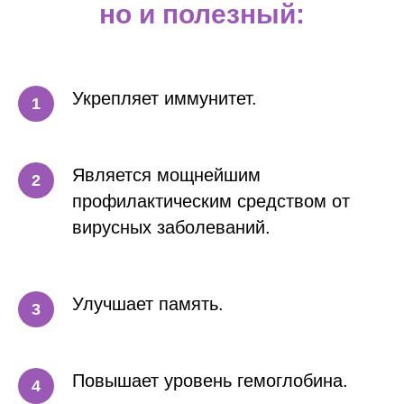
но и полезный:
Укрепляет иммунитет.
Является мощнейшим
профилактическим средством от
вирусных заболеваний.
Улучшает память.
Повышает уровень гемоглобина.