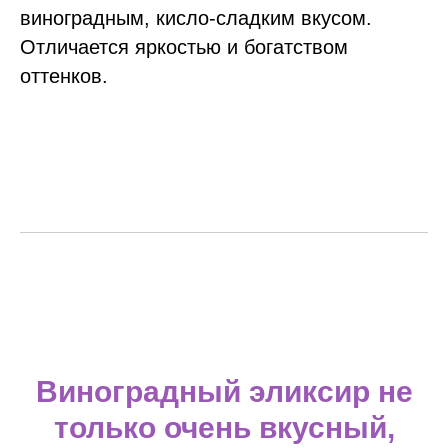
виноградным, кисло-сладким вкусом.
Отличается яркостью и богатством
оттенков.
Виноградный эликсир
не
только очень вкусный,