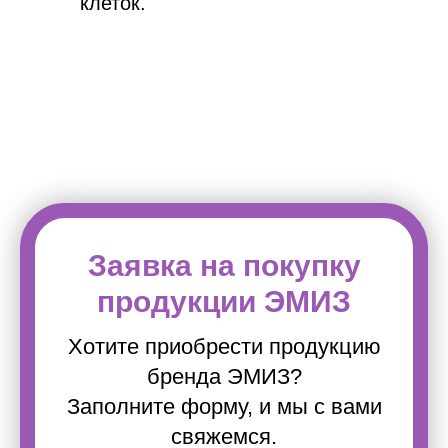
клеток.
Заявка на покупку
продукции ЭМИЗ
Хотите приобрести продукцию
бренда
ЭМИЗ
?
Заполните форму, и мы с вами
свяжемся.