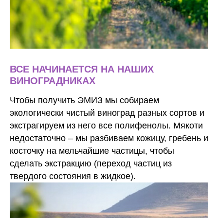
ВСЕ НАЧИНАЕТСЯ НА НАШИХ
ВИНОГРАДНИКАХ
Чтобы получить
ЭМИЗ
мы собираем
экологически чистый виноград разных сортов и
экстрагируем из него все полифенолы. Мякоти
недостаточно – мы разбиваем кожицу, гребень и
косточку на мельчайшие частицы, чтобы
сделать экстракцию (переход частиц из
твердого состояния в жидкое).