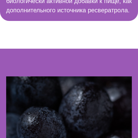
биологически активной добавки к пище, как
дополнительного источника ресвератрола.