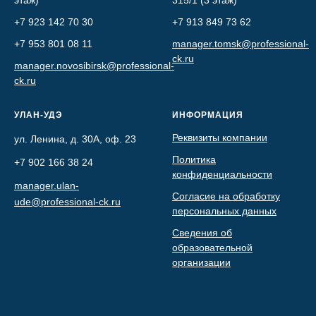
+7 923 142 70 30
+7 913 849 73 62
+7 953 801 08 11
manager.tomsk@professional-
ck.ru
manager.novosibirsk@professional-
ck.ru
УЛАН-УДЭ
ИНФОРМАЦИЯ
Реквизиты компании
ул. Ленина, д. 30А, оф. 23
Политика
+7 902 166 38 24
конфиденциальности
manager.ulan-
Согласие на обработку
ude@professional-ck.ru
персональных данных
Сведения об
образовательной
организации