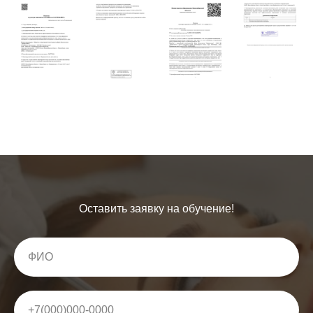
Оставить заявку на обучение!