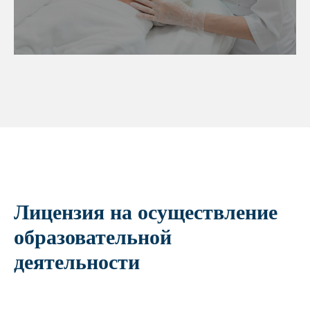
Лицензия на осуществление
образовательной
деятельности