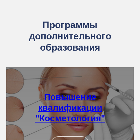
Программы
дополнительного
образования
Повышение
квалификации
"Косметология"