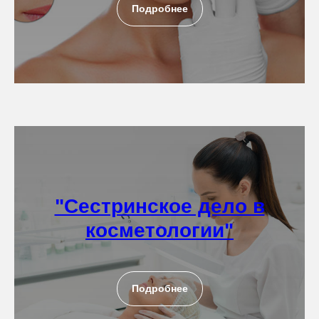
Подробнее
"Сестринское дело в
косметологии"
Подробнее