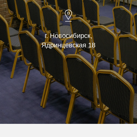
г. Новосибирск,
Ядринцевская 18